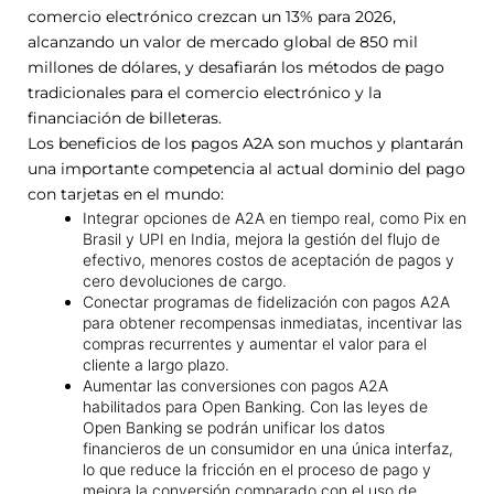
comercio electrónico crezcan un 13% para 2026,
alcanzando un valor de mercado global de 850 mil
millones de dólares, y desafiarán los métodos de pago
tradicionales para el comercio electrónico y la
financiación de billeteras.
Los beneficios de los pagos A2A son muchos y plantarán
una importante competencia al actual dominio del pago
con tarjetas en el mundo:
Integrar opciones de A2A en tiempo real, como Pix en
Brasil y UPI en India, mejora la gestión del flujo de
efectivo, menores costos de aceptación de pagos y
cero devoluciones de cargo.
Conectar programas de fidelización con pagos A2A
para obtener recompensas inmediatas, incentivar las
compras recurrentes y aumentar el valor para el
cliente a largo plazo.
Aumentar las conversiones con pagos A2A
habilitados para Open Banking. Con las leyes de
Open Banking se podrán unificar los datos
financieros de un consumidor en una única interfaz,
lo que reduce la fricción en el proceso de pago y
mejora la conversión comparado con el uso de