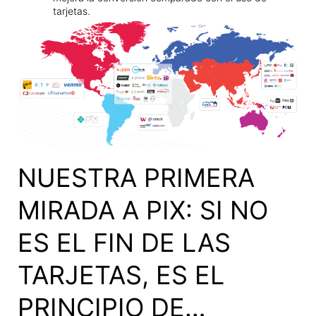
tarjetas.
NUESTRA PRIMERA
MIRADA A PIX: SI NO
ES EL FIN DE LAS
TARJETAS, ES EL
PRINCIPIO DE…