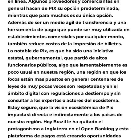
en línea. Algunos proveedores y comerciantes en
general hacen de PIX su opción predeterminada,
mientras que para muchos es su única opción.
Además de ser un medio ágil de transferencia y una
herramienta de pago que puede ser muy utilizada en
establecimientos comerciales por cualquier monto,
también reduce costos de la impresión de billetes.
Lo notable de Pix, es que ha sido una iniciativa
estatal, gubernamental, que partió de altos
funcionarios públicos, algo que lamentablemente es
poco usual en nuestra región, una región en que los
focos están mas puestos en generar centenares de
leyes de muy pocas veces son respetadas y en el
ámbito digital con regulaciones a destiempo y sin
consultar a los expertos o actores del ecosistema.
Estoy seguro, que la visión ecosistémica de Pix
impactará directa e indirectamente a los países de
nuestra región. Hoy Brazil le ha quitado el
protagonismo a Inglaterra en el Open Banking y esta
plataforma de pagos está creando oportunidades