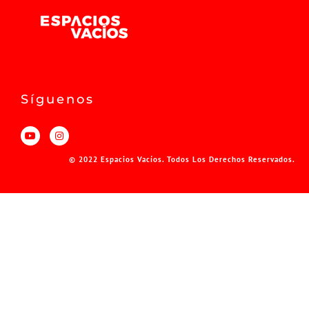
Síguenos
© 2022 Espacios Vacíos. Todos Los Derechos Reservados.