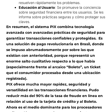
resuelven rápidamente los problemas.
Educación al Usuario
: Se promueve la conciencia
sobre seguridad financiera entre los usuarios. Se les
informa sobre prácticas seguras y cómo proteger sus
claves.
En resumen, el sistema PIX combina tecnología
avanzada con avanzadas prácticas de seguridad para
garantizar transacciones confiables y protegidas. Es
una solución de pago revolucionaria en Brasil, donde
se impuso abrumadoramente por sobre las que
existían con anterioridad, porque representó un
enorme salto cualitativo respecto a lo que había
(especialmente frente al arcaico “Boleto”, un ticket
que el consumidor procesaba desde una ubicación
registrada).
PIX ofrece mucha mayor rapidez, seguridad y
versatilidad en las transacciones financieras. Pudo
reducir más del 90% de la tasa de fraude en línea en
relación al uso de la tarjeta de crédito y al Boleto.
Ahora es el medio dominante para los procesadores