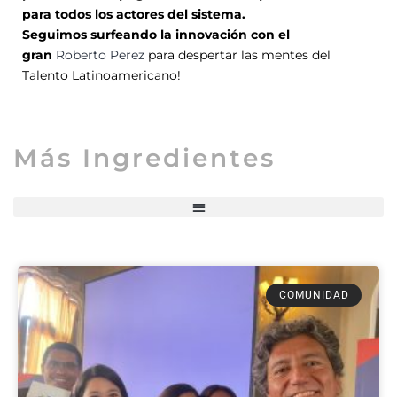
para todos los actores del sistema.
Seguimos surfeando la innovación con el
gran
Roberto Perez
para despertar las mentes del
Talento Latinoamericano!
Más Ingredientes
COMUNIDAD