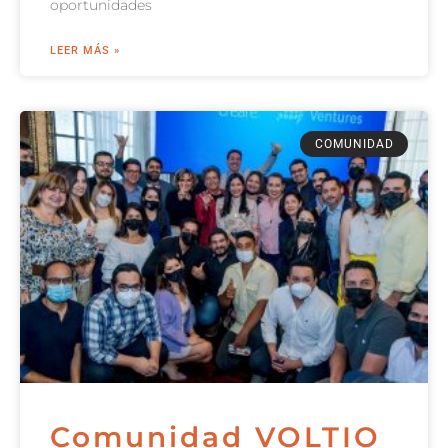
oportunidades
LEER MÁS »
COMUNIDAD
Comunidad VOLTIO