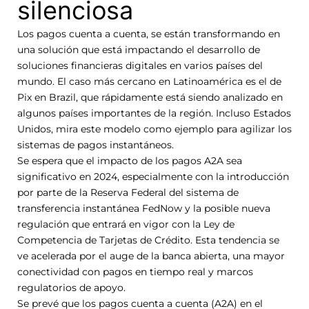
silenciosa
Los pagos cuenta a cuenta, se están transformando en
una solución que está impactando el desarrollo de
soluciones financieras digitales en varios países del
mundo. El caso más cercano en Latinoamérica es el de
Pix en Brazil, que rápidamente está siendo analizado en
algunos países importantes de la región. Incluso Estados
Unidos, mira este modelo como ejemplo para agilizar los
sistemas de pagos instantáneos.
Se espera que el impacto de los pagos A2A sea
significativo en 2024, especialmente con la introducción
por parte de la Reserva Federal del sistema de
transferencia instantánea FedNow y la posible nueva
regulación que entrará en vigor con la Ley de
Competencia de Tarjetas de Crédito. Esta tendencia se
ve acelerada por el auge de la banca abierta, una mayor
conectividad con pagos en tiempo real y marcos
regulatorios de apoyo.
Se prevé que los pagos cuenta a cuenta (A2A) en el