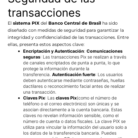
transacciones
El
sistema PIX
del
Banco Central de Brasil
ha sido
diseñado con medidas de seguridad para garantizar la
integridad y confidencialidad de las transacciones. Entre
ellas, presenta estos aspectos clave:
Encriptación y Autenticación
:
Comunicaciones
seguras
: Las transacciones Pix se realizan a través
de canales encriptados de punta a punta, lo que
protege la información durante la
transferencia.
Autenticación fuerte
: Los usuarios
deben autenticarse mediante contraseñas, huellas
dactilares o reconocimiento facial antes de realizar
una transacción.
Claves Pix
: Las
claves Pix
(como el número de
teléfono o el correo electrónico) son únicas y se
asocian directamente a la cuenta bancaria. Estas
claves no revelan información sensible, como el
número de cuenta o datos fiscales. La clave PIX se
utiliza para vincular la información del usuario solo a
los datos de la transferencia bancaria. Puedes