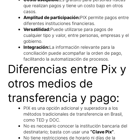
que realizan pagos y tiene un costo bajo en otros
casos.
Amplitud de participación:
PIX permite pagos entre
diferentes instituciones financieras.
Versatilidad:
Puede utilizarse para pagos de
cualquier tipo y valor, entre personas, empresas y el
gobierno.
Integración:
La información relevante para la
conciliación puede acompañar la orden de pago,
facilitando la automatización de procesos.
Diferencias entre Pix y
otros medios de
transferencia y pago:
PIX es una opción adicional y superadora a los
métodos tradicionales de transferencia en Brasil,
como TED y DOC.
No es necesario conocer la institución bancaria del
destinatario; basta con usar una
“Clave Pix”
.
No tiene restricciones de horario ni días de la