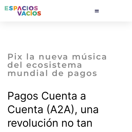
Pix la nueva música
del ecosistema
mundial de pagos
Pagos Cuenta a
Cuenta (A2A), una
revolución no tan