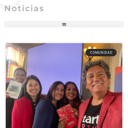
Noticias
COMUNIDAD