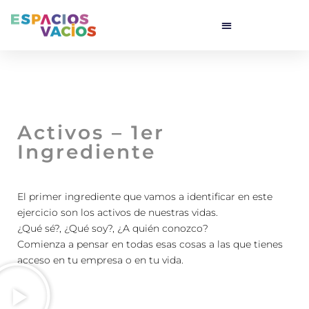
Activos – 1er
Ingrediente
El primer ingrediente que vamos a identificar en este
ejercicio son los activos de nuestras vidas.
¿Qué sé?, ¿Qué soy?, ¿A quién conozco?
Comienza a pensar en todas esas cosas a las que tienes
acceso en tu empresa o en tu vida.