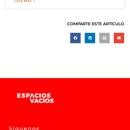
LEER MÁS »
COMPARTE ESTE ARTÍCULO
Síguenos