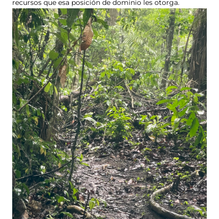
recursos que esa posición de dominio les otorga.