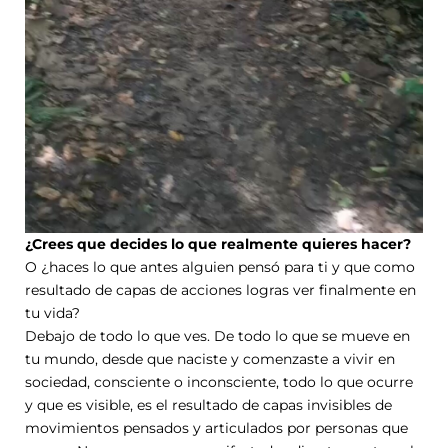
¿Crees que decides lo que realmente quieres hacer?
O ¿haces lo que antes alguien pensó para ti y que como
resultado de capas de acciones logras ver finalmente en
tu vida?
Debajo de todo lo que ves. De todo lo que se mueve en
tu mundo, desde que naciste y comenzaste a vivir en
sociedad, consciente o inconsciente, todo lo que ocurre
y que es visible, es el resultado de capas invisibles de
movimientos pensados y articulados por personas que