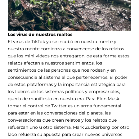
Los virus de nuestros realtos
El virus de TikTok ya se incubó en nuestra mente y
nuestra mente comienza a convencerse de los relatos
que los mini videos nos entregaron, de esta forma estos
relatos afectan a nuestros sentimientos, los
sentimientos de las personas que nos rodean y en
consecuencia al sistema al que pertenecemos. El poder
de estas plataformas y la importancia estratégica para
los líderes de los sistemas políticos y empresariales,
queda de manifiesto en nuestra era. Para Elon Musk
tomar el control de Twitter es un arma fundamental
para estar en las conversaciones del planeta, las
conversaciones que crean relatos y los relatos que
refuerzan uno u otro sistema. Mark Zuckerberg por otro
lado refuerza su apuesta para crear nuevos universos