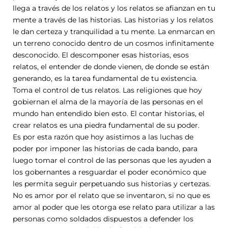
llega a través de los relatos y los relatos se afianzan en tu
mente a través de las historias. Las historias y los relatos
le dan certeza y tranquilidad a tu mente. La enmarcan en
un terreno conocido dentro de un cosmos infinitamente
desconocido. El descomponer esas historias, esos
relatos, el entender de donde vienen, de donde se están
generando, es la tarea fundamental de tu existencia.
Toma el control de tus relatos. Las religiones que hoy
gobiernan el alma de la mayoría de las personas en el
mundo han entendido bien esto. El contar historias, el
crear relatos es una piedra fundamental de su poder.
Es por esta razón que hoy asistimos a las luchas de
poder por imponer las historias de cada bando, para
luego tomar el control de las personas que les ayuden a
los gobernantes a resguardar el poder económico que
les permita seguir perpetuando sus historias y certezas.
No es amor por el relato que se inventaron, si no que es
amor al poder que les otorga ese relato para utilizar a las
personas como soldados dispuestos a defender los