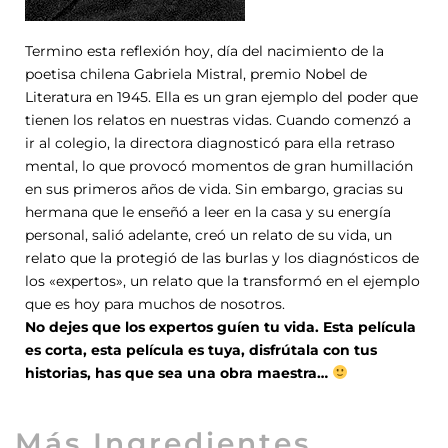
Termino esta reflexión hoy, día del nacimiento de la
poetisa chilena Gabriela Mistral, premio Nobel de
Literatura en 1945. Ella es un gran ejemplo del poder que
tienen los relatos en nuestras vidas. Cuando comenzó a
ir al colegio, la directora diagnosticó para ella retraso
mental, lo que provocó momentos de gran humillación
en sus primeros años de vida. Sin embargo, gracias su
hermana que le enseñó a leer en la casa y su energía
personal, salió adelante, creó un relato de su vida, un
relato que la protegió de las burlas y los diagnósticos de
los «expertos», un relato que la transformó en el ejemplo
que es hoy para muchos de nosotros.
No dejes que los expertos guíen tu vida. Esta película
es corta, esta película es tuya, disfrútala con tus
historias, has que sea una obra maestra…
Más Ingredientes