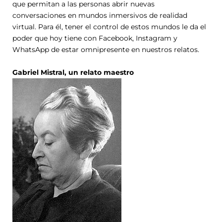
que permitan a las personas abrir nuevas
conversaciones en mundos inmersivos de realidad
virtual. Para él, tener el control de estos mundos le da el
poder que hoy tiene con Facebook, Instagram y
WhatsApp de estar omnipresente en nuestros relatos.
Gabriel Mistral, un relato maestro