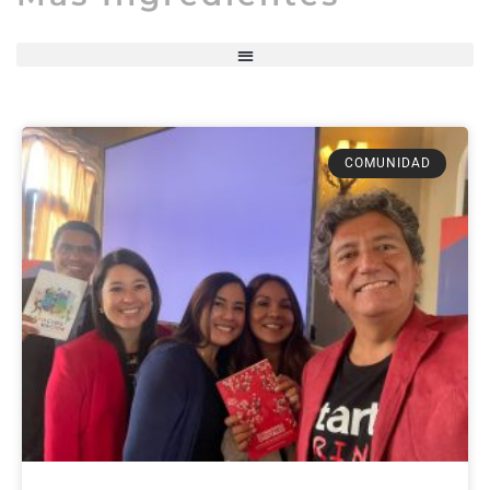
COMUNIDAD