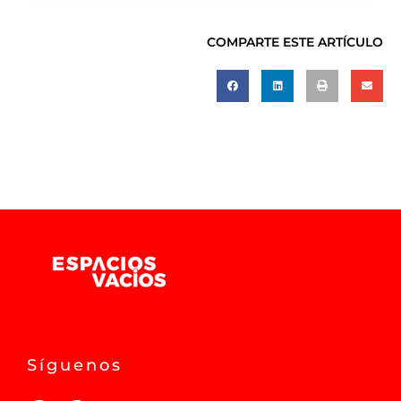
COMPARTE ESTE ARTÍCULO
Síguenos