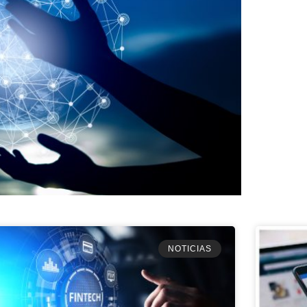
NOTICIAS