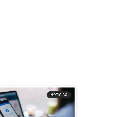
NOTICIAS