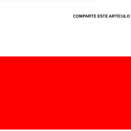
COMPARTE ESTE ARTÍCULO