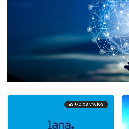
ESPACIOS VACÍOS