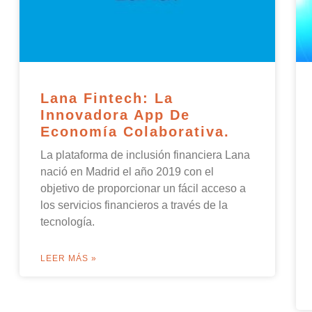
Lana Fintech: La
Innovadora App De
Economía Colaborativa.
La plataforma de inclusión financiera Lana
nació en Madrid el año 2019 con el
objetivo de proporcionar un fácil acceso a
los servicios financieros a través de la
tecnología.
LEER MÁS »