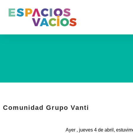
Comunidad Grupo Vanti
Ayer , jueves 4 de abril, estuvi