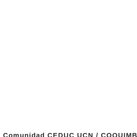
Comunidad CEDUC UCN / COQUIM