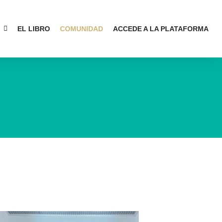
EL LIBRO
COMUNIDAD
ACCEDE A LA PLATAFORMA