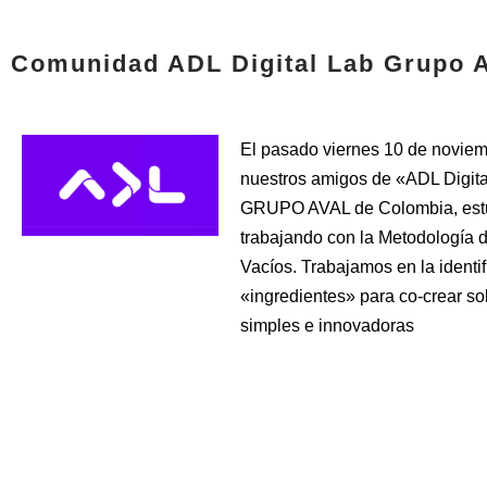
Comunidad ADL Digital Lab Grupo 
El pasado viernes 10 de novie
nuestros amigos de «ADL Digita
GRUPO AVAL de Colombia, est
trabajando con la Metodología 
Vacíos. Trabajamos en la identi
«ingredientes» para co-crear so
simples e innovadoras