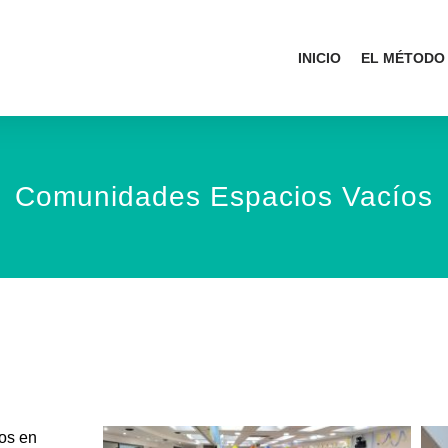
INICIO
EL MÉTODO
Comunidades Espacios Vacíos
mos en