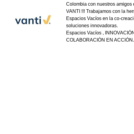
Colombia con nuestros amigo
VANTI !!! Trabajamos con la he
Espacios Vacíos en la co-creac
soluciones innovadoras.
Espacios Vacíos , INNOVACIÓ
COLABORACIÓN EN ACCIÓN.