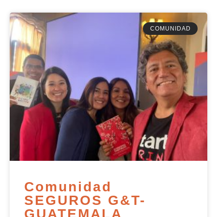
COMUNIDAD
Comunidad
SEGUROS G&T-
GUATEMALA