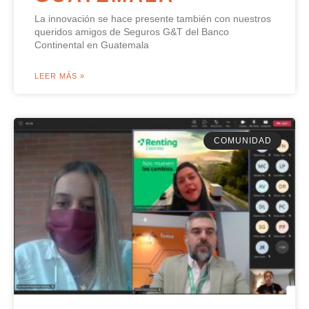
La innovación se hace presente también con nuestros
queridos amigos de Seguros G&T del Banco
Continental en Guatemala
LEER MÁS »
COMUNIDAD