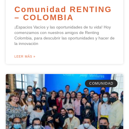
Comunidad RENTING
– COLOMBIA
¡Espacios Vacíos y las oportunidades de tu vida! Hoy
comenzamos con nuestros amigos de Renting
Colombia, para descubrir las oportunidades y hacer de
la innovación
LEER MÁS »
COMUNIDAD