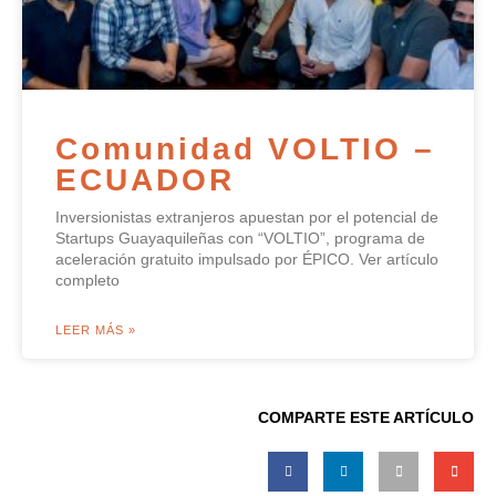
Comunidad VOLTIO –
ECUADOR
Inversionistas extranjeros apuestan por el potencial de
Startups Guayaquileñas con “VOLTIO”, programa de
aceleración gratuito impulsado por ÉPICO. Ver artículo
completo
LEER MÁS »
COMPARTE ESTE ARTÍCULO