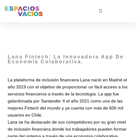
Lana Fintech: La Innovadora App De
Economía Colaborativa.
La plataforma de inclusión financiera Lana nació en Madrid el
año 2019 con el objetivo de proporcionar un fácil acceso a los
servicios financieros a través de la tecnología. La app fue
galardonada por Santander X el año 2021 como una de las
mejores Fintech del mundo y ya cuenta con más de 600 mil
usuarios en Chile.
Lana se ha destacado de sus competidores por su gran nivel
de inclusión financiera donde los trabajadores pueden formar
parte del sistema a través de una economía colaborativa