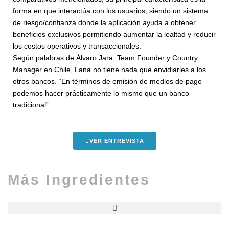
forma en que interactúa con los usuarios, siendo un sistema
de riesgo/confianza donde la aplicación ayuda a obtener
beneficios exclusivos permitiendo aumentar la lealtad y reducir
los costos operativos y transaccionales.
Según palabras de Álvaro Jara, Team Founder y Country
Manager en Chile, Lana no tiene nada que envidiarles a los
otros bancos. “En términos de emisión de medios de pago
podemos hacer prácticamente lo mismo que un banco
tradicional”.
VER ENTREVISTA
Más Ingredientes