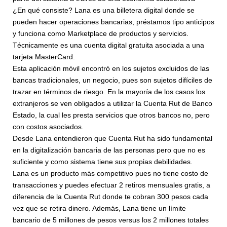
¿En qué consiste? Lana es una billetera digital donde se
pueden hacer operaciones bancarias, préstamos tipo anticipos
y funciona como Marketplace de productos y servicios.
Técnicamente es una cuenta digital gratuita asociada a una
tarjeta MasterCard.
Esta aplicación móvil encontró en los sujetos excluidos de las
bancas tradicionales, un negocio, pues son sujetos difíciles de
trazar en términos de riesgo. En la mayoría de los casos los
extranjeros se ven obligados a utilizar la Cuenta Rut de Banco
Estado, la cual les presta servicios que otros bancos no, pero
con costos asociados.
Desde Lana entendieron que Cuenta Rut ha sido fundamental
en la digitalización bancaria de las personas pero que no es
suficiente y como sistema tiene sus propias debilidades.
Lana es un producto más competitivo pues no tiene costo de
transacciones y puedes efectuar 2 retiros mensuales gratis, a
diferencia de la Cuenta Rut donde te cobran 300 pesos cada
vez que se retira dinero. Además, Lana tiene un límite
bancario de 5 millones de pesos versus los 2 millones totales