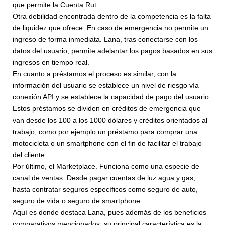
que permite la Cuenta Rut.
Otra debilidad encontrada dentro de la competencia es la falta
de liquidez que ofrece. En caso de emergencia no permite un
ingreso de forma inmediata. Lana, tras conectarse con los
datos del usuario, permite adelantar los pagos basados en sus
ingresos en tiempo real.
En cuanto a préstamos el proceso es similar, con la
información del usuario se establece un nivel de riesgo vía
conexión API y se establece la capacidad de pago del usuario.
Estos préstamos se dividen en créditos de emergencia que
van desde los 100 a los 1000 dólares y créditos orientados al
trabajo, como por ejemplo un préstamo para comprar una
motocicleta o un smartphone con el fin de facilitar el trabajo
del cliente.
Por último, el Marketplace. Funciona como una especie de
canal de ventas. Desde pagar cuentas de luz agua y gas,
hasta contratar seguros específicos como seguro de auto,
seguro de vida o seguro de smartphone.
Aquí es donde destaca Lana, pues además de los beneficios
comparativos mencionados, su principal característica es la