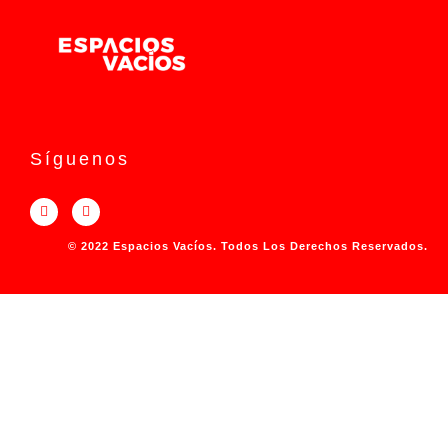
Síguenos
© 2022 Espacios Vacíos. Todos Los Derechos Reservados.