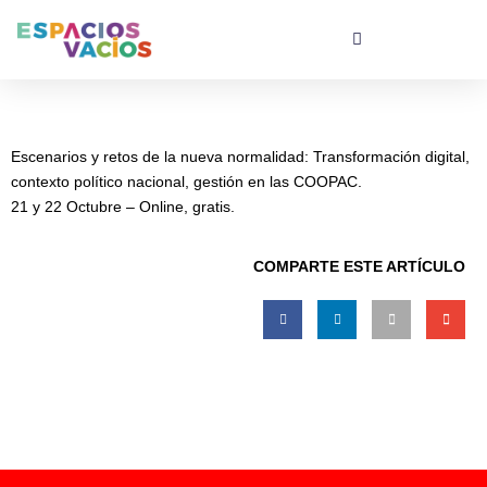
Escenarios y retos de la nueva normalidad: Transformación digital,
contexto político nacional, gestión en las COOPAC.
21 y 22 Octubre – Online, gratis.
COMPARTE ESTE ARTÍCULO